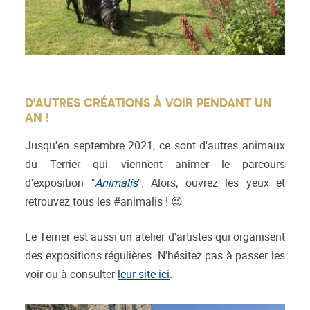
D'AUTRES CRÉATIONS À VOIR PENDANT UN
AN !
Jusqu'en septembre 2021, ce sont d'autres animaux
du Terrier qui viennent animer le parcours
d'exposition "
Animalis
". Alors, ouvrez les yeux et
retrouvez tous les #animalis ! 😉
Le Terrier est aussi un atelier d'artistes qui organisent
des expositions régulières. N'hésitez pas à passer les
voir ou à consulter
leur site ici
.