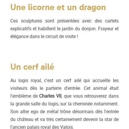
Une licorne et un dragon
Ces sculptures sont présentées avec des cartels
explicatifs et habillent le jardin du donjon. Frayeur et
élégance dans le circuit de visite !
Un cerf ailé
Au logis royal, c'est un cerf ailé qui accueille les
visiteurs dès le parterre d'entrée. Cet animal était
l'emblème de
Charles VII
, que vous retrouverez dans
la grande salle du logis, sur la cheminée notamment.
Son alter ego de métal trône désormais dès l'entrée
du château et va très certainement devenir la star de
l'ancien palais royal des Valois.