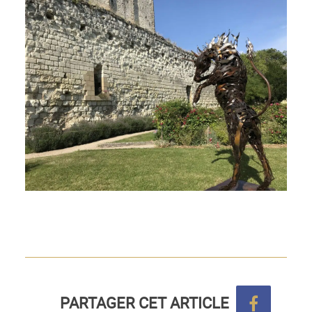
PARTAGER CET ARTICLE
Partage