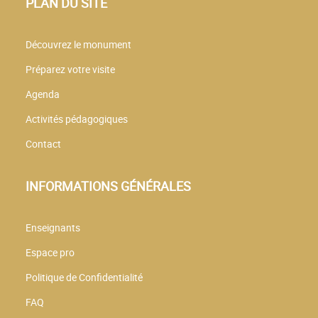
PLAN DU SITE
Découvrez le monument
Préparez votre visite
Agenda
Activités pédagogiques
Contact
INFORMATIONS GÉNÉRALES
Enseignants
Espace pro
Politique de Confidentialité
FAQ