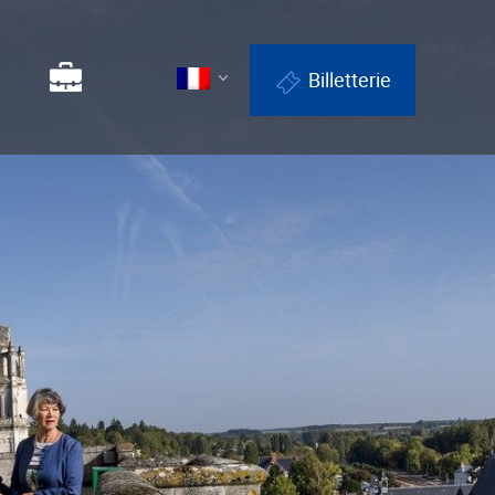
Billetterie
Enseignants