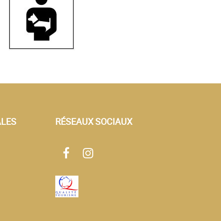
ALES
RÉSEAUX SOCIAUX