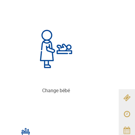
Change bébé