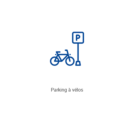
Parking à vélos