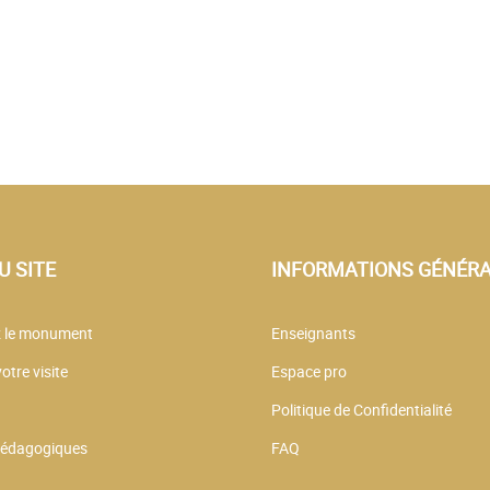
U SITE
INFORMATIONS GÉNÉR
 le monument
Enseignants
otre visite
Espace pro
Politique de Confidentialité
 pédagogiques
FAQ