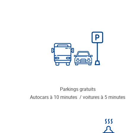
Parkings gratuits
Autocars à 10 minutes / voitures à 5 minutes