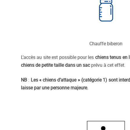
Chauffe biberon
L’accès au site est possible pour les
chiens tenus en 
chiens de petite taille dans un sac
prévu à cet effet.
NB
:
Les « chiens d’attaque » (catégorie 1) sont inter
laisse par une personne majeure.