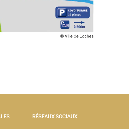
ALES
RÉSEAUX SOCIAUX