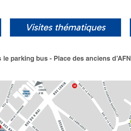
Visites thématiques