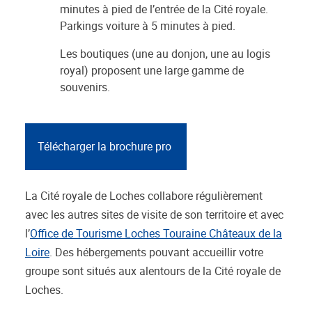
minutes à pied de l’entrée de la Cité royale.
Parkings voiture à 5 minutes à pied.
Les boutiques (une au donjon, une au logis
royal) proposent une large gamme de
souvenirs.
Télécharger la brochure pro
La Cité royale de Loches collabore régulièrement
avec les autres sites de visite de son territoire et avec
l’
Office de Tourisme Loches Touraine Châteaux de la
Loire
. Des hébergements pouvant accueillir votre
groupe sont situés aux alentours de la Cité royale de
Loches.