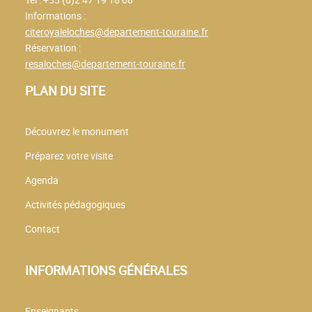
Informations :
citeroyaleloches@departement-touraine.fr
Réservation :
resaloches@departement-touraine.fr
PLAN DU SITE
Découvrez le monument
Préparez votre visite
Agenda
Activités pédagogiques
Contact
INFORMATIONS GÉNÉRALES
Enseignants