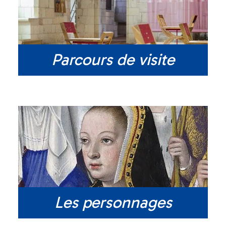
Parcours de visite
Les personnages