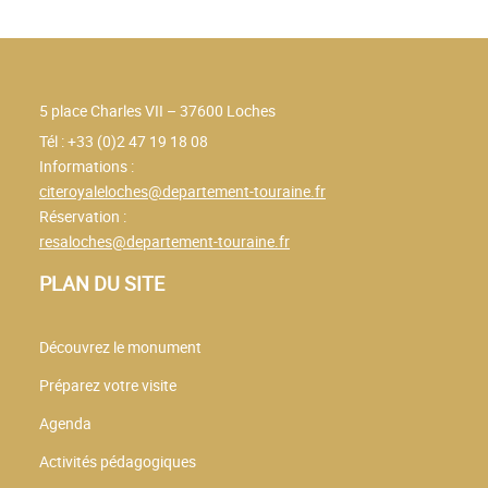
5 place Charles VII – 37600 Loches
Tél : +33 (0)2 47 19 18 08
Informations :
citeroyaleloches@departement-touraine.fr
Réservation :
resaloches@departement-touraine.fr
PLAN DU SITE
Découvrez le monument
Préparez votre visite
Agenda
Activités pédagogiques