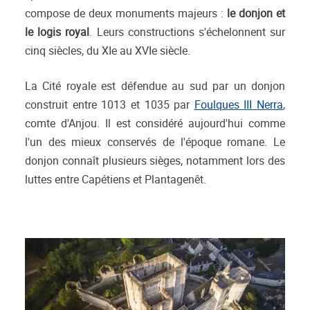
compose de deux monuments majeurs :
le donjon et
le logis royal
. Leurs constructions s'échelonnent sur
cinq siècles, du XIe au XVIe siècle.
La Cité royale est défendue au sud par un donjon
construit entre 1013 et 1035 par
Foulques III Nerra
,
comte d'Anjou. Il est considéré aujourd'hui comme
l'un des mieux conservés de l'époque romane. Le
donjon connaît plusieurs sièges, notamment lors des
luttes entre Capétiens et Plantagenêt.