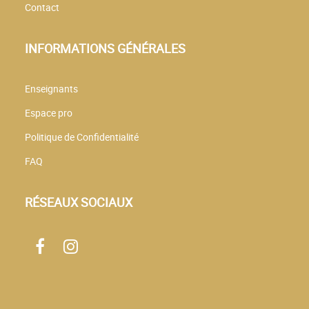
Contact
INFORMATIONS GÉNÉRALES
Enseignants
Espace pro
Politique de Confidentialité
FAQ
RÉSEAUX SOCIAUX