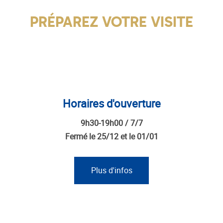
PRÉPAREZ VOTRE VISITE
Horaires d'ouverture
9h30-19h00 / 7/7
Fermé le 25/12 et le 01/01
Plus d'infos