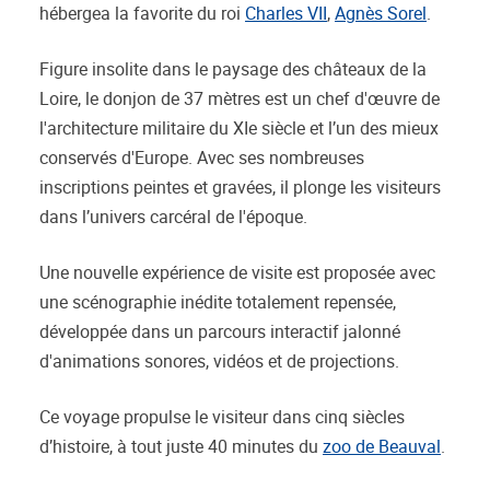
hébergea la favorite du roi
Charles VII
,
Agnès Sorel
.
Figure insolite dans le paysage des châteaux de la
Loire, le donjon de 37 mètres est un chef d'œuvre de
l'architecture militaire du XIe siècle et l’un des mieux
conservés d'Europe. Avec ses nombreuses
inscriptions peintes et gravées, il plonge les visiteurs
dans l’univers carcéral de l'époque.
Une nouvelle expérience de visite est proposée avec
une scénographie inédite totalement repensée,
développée dans un parcours interactif jalonné
d'animations sonores, vidéos et de projections.
Ce voyage propulse le visiteur dans cinq siècles
d’histoire, à tout juste 40 minutes du
zoo de Beauval
.