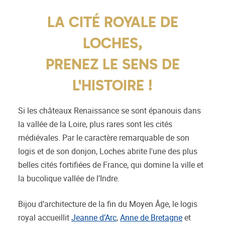
LA CITÉ ROYALE DE
LOCHES,
PRENEZ LE SENS DE
L'HISTOIRE !
Si les châteaux Renaissance se sont épanouis dans
la vallée de la Loire, plus rares sont les cités
médiévales. Par le caractère remarquable de son
logis et de son donjon, Loches abrite l'une des plus
belles cités fortifiées de France, qui domine la ville et
la bucolique vallée de l’Indre.
Bijou d’architecture de la fin du Moyen Âge, le logis
royal accueillit
Jeanne d’Arc
,
Anne de Bretagne
et