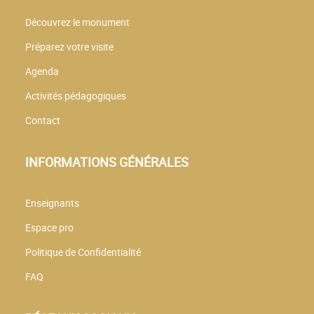
Découvrez le monument
Préparez votre visite
Agenda
Activités pédagogiques
Contact
INFORMATIONS GÉNÉRALES
Enseignants
Espace pro
Politique de Confidentialité
FAQ