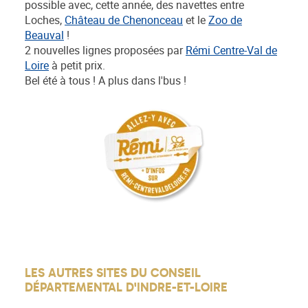
possible avec, cette année, des navettes entre
Loches,
Château de Chenonceau
et le
Zoo de
Beauval
!
2 nouvelles lignes proposées par
Rémi Centre-Val de
Loire
à petit prix.
Bel été à tous ! A plus dans l'bus !
LES AUTRES SITES DU CONSEIL
DÉPARTEMENTAL D'INDRE-ET-LOIRE