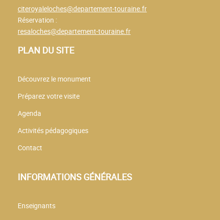
citeroyaleloches@departement-touraine.fr
Réservation :
resaloches@departement-touraine.fr
PLAN DU SITE
Découvrez le monument
Préparez votre visite
Agenda
Activités pédagogiques
Contact
INFORMATIONS GÉNÉRALES
Enseignants