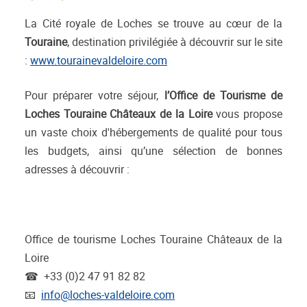
La Cité royale de Loches se trouve au cœur de la
Touraine
, destination privilégiée à découvrir sur le site
:
www.tourainevaldeloire.com
Pour préparer votre séjour,
l’Office de Tourisme de
Loches Touraine Châteaux de la Loire
vous propose
un vaste choix d'hébergements de qualité pour tous
les budgets, ainsi qu’une sélection de bonnes
adresses à découvrir :
Office de tourisme Loches Touraine Châteaux de la
Loire
☎ +33 (0)2 47 91 82 82
📧
info@loches-valdeloire.com