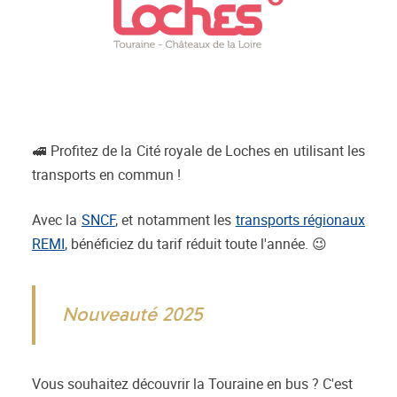
🚅 Profitez de la Cité royale de Loches en utilisant les
transports en commun !
Avec la
SNCF
, et notamment les
transports régionaux
REMI
, bénéficiez du tarif réduit toute l'année. 😉
Nouveauté 2025
Vous souhaitez découvrir la Touraine en bus ? C'est