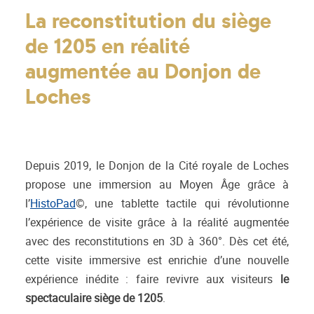
La reconstitution du siège
de 1205 en réalité
augmentée
au Donjon de
Loches
Depuis 2019, le Donjon de la Cité royale de Loches
propose une immersion au Moyen Âge grâce à
l’
HistoPad
©, une tablette tactile qui révolutionne
l’expérience de visite grâce à la réalité augmentée
avec des reconstitutions en 3D à 360°. Dès cet été,
cette visite immersive est enrichie d’une nouvelle
expérience inédite : faire revivre aux visiteurs
le
spectaculaire siège de 1205
.