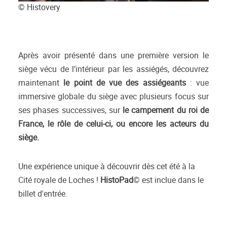
© Histovery
Après avoir présenté dans une première version le
siège vécu de l’intérieur par les assiégés, découvrez
maintenant
le point de vue des assiégeants
: vue
immersive globale du siège avec plusieurs focus sur
ses phases successives, sur
le campement du roi de
France, le rôle de celui-ci, ou encore les acteurs du
siège.
Une expérience unique à découvrir dès cet été à la
Cité royale de Loches !
HistoPad
© est inclue dans le
billet d'entrée.