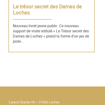
Le trésor secret des Dames de
Loches
Nouveau livret jeune public Ce nouveau
support de visite intitulé « Le Trésor secret des
Dames de Loches » prend la forme d’un jeu de
piste ...
5 place Charles VII – 37600 Loches