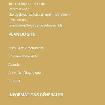
Tél : +33 (0)2 47 19 18 08
Informations :
citeroyaleloches@departement-touraine.fr
Réservation :
resaloches@departement-touraine.fr
PLAN DU SITE
Découvrez le monument
Préparez votre visite
Agenda
Activités pédagogiques
Contact
INFORMATIONS GÉNÉRALES