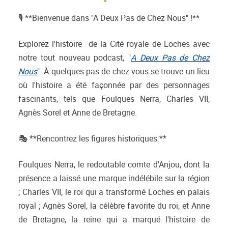
🎙️ **Bienvenue dans "A Deux Pas de Chez Nous" !**
Explorez l'histoire de la Cité royale de Loches avec
notre tout nouveau podcast, "
A Deux Pas de Chez
Nous
". À quelques pas de chez vous se trouve un lieu
où l'histoire a été façonnée par des personnages
fascinants, tels que Foulques Nerra, Charles VII,
Agnès Sorel et Anne de Bretagne.
🎭 **Rencontrez les figures historiques:**
Foulques Nerra, le redoutable comte d'Anjou, dont la
présence a laissé une marque indélébile sur la région
; Charles VII, le roi qui a transformé Loches en palais
royal ; Agnès Sorel, la célèbre favorite du roi, et Anne
de Bretagne, la reine qui a marqué l'histoire de