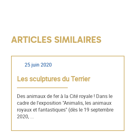
ARTICLES SIMILAIRES
25 juin 2020
Les sculptures du Terrier
Des animaux de fer à la Cité royale ! Dans le
cadre de l'exposition "Animalis, les animaux
royaux et fantastiques" (dès le 19 septembre
2020, ...