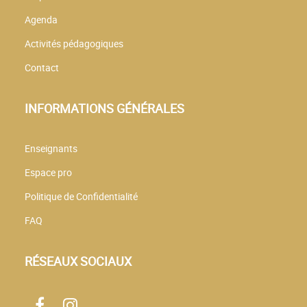
Agenda
Activités pédagogiques
Contact
INFORMATIONS GÉNÉRALES
Enseignants
Espace pro
Politique de Confidentialité
FAQ
RÉSEAUX SOCIAUX