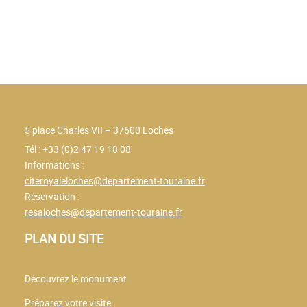
5 place Charles VII – 37600 Loches
Tél : +33 (0)2 47 19 18 08
Informations :
citeroyaleloches@departement-touraine.fr
Réservation :
resaloches@departement-touraine.fr
PLAN DU SITE
Découvrez le monument
Préparez votre visite