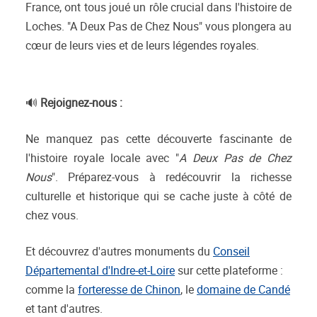
France, ont tous joué un rôle crucial dans l'histoire de
Loches. "A Deux Pas de Chez Nous" vous plongera au
cœur de leurs vies et de leurs légendes royales.
🔊
Rejoignez-nous :
Ne manquez pas cette découverte fascinante de
l'histoire royale locale avec "
A Deux Pas de Chez
Nous
". Préparez-vous à redécouvrir la richesse
culturelle et historique qui se cache juste à côté de
chez vous.
Et découvrez d'autres monuments du
Conseil
Départemental d'Indre-et-Loire
sur cette plateforme :
comme la
forteresse de Chinon
, le
domaine de Candé
et tant d'autres.