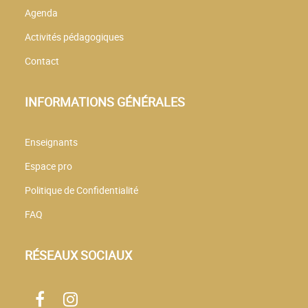
Agenda
Activités pédagogiques
Contact
INFORMATIONS GÉNÉRALES
Enseignants
Espace pro
Politique de Confidentialité
FAQ
RÉSEAUX SOCIAUX