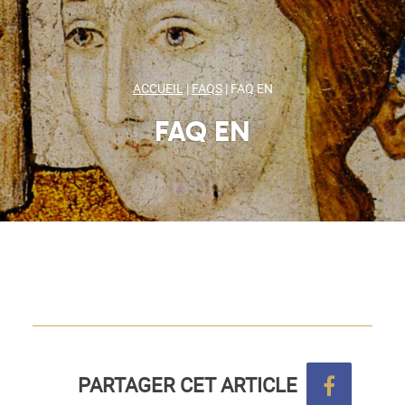
ACCUEIL
|
FAQS
|
FAQ EN
FAQ EN
PARTAGER CET ARTICLE
Partage