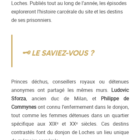
Loches. Publiés tout au long de l’année, les épisodes
exploreront l’histoire carcérale du site et les destins
de ses prisonniers.
🗝️ LE SAVIEZ-VOUS ?
Princes déchus, conseillers royaux ou détenues
anonymes ont partagé les mêmes murs.
Ludovic
Sforza
, ancien duc de Milan, et
Philippe de
Commynes
ont connu l’enfermement dans le donjon,
tout comme les femmes détenues dans un quartier
spécifique aux XIXᵉ et XXᵉ siècles. Ces destins
contrastés font du donjon de Loches un lieu unique