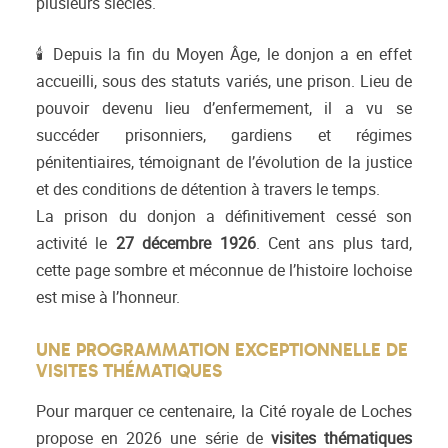
plusieurs siècles.
🕯 Depuis la fin du Moyen Âge, le donjon a en effet
accueilli, sous des statuts variés, une prison. Lieu de
pouvoir devenu lieu d’enfermement, il a vu se
succéder prisonniers, gardiens et régimes
pénitentiaires, témoignant de l’évolution de la justice
et des conditions de détention à travers le temps.
La prison du donjon a définitivement cessé son
activité le
27 décembre 1926
. Cent ans plus tard,
cette page sombre et méconnue de l’histoire lochoise
est mise à l’honneur.
UNE PROGRAMMATION EXCEPTIONNELLE DE
VISITES THÉMATIQUES
Pour marquer ce centenaire, la Cité royale de Loches
propose en 2026 une série de
visites thématiques