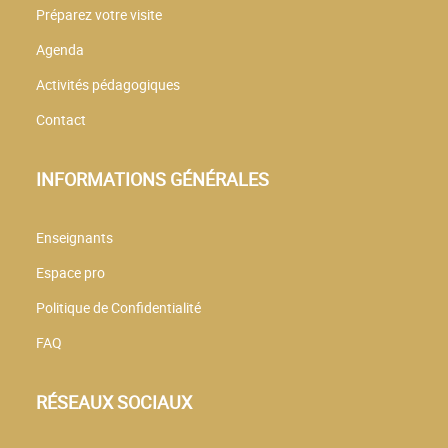
Préparez votre visite
Agenda
Activités pédagogiques
Contact
INFORMATIONS GÉNÉRALES
Enseignants
Espace pro
Politique de Confidentialité
FAQ
RÉSEAUX SOCIAUX