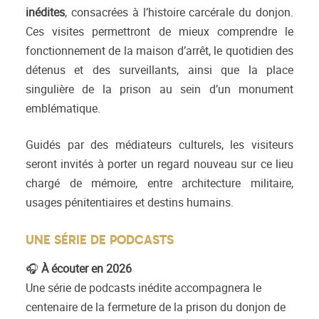
inédites
, consacrées à l’histoire carcérale du donjon.
Ces visites permettront de mieux comprendre le
fonctionnement de la maison d’arrêt, le quotidien des
détenus et des surveillants, ainsi que la place
singulière de la prison au sein d’un monument
emblématique.
Guidés par des médiateurs culturels, les visiteurs
seront invités à porter un regard nouveau sur ce lieu
chargé de mémoire, entre architecture militaire,
usages pénitentiaires et destins humains.
UNE SÉRIE DE PODCASTS
🎧
À écouter en 2026
Une série de podcasts inédite accompagnera le
centenaire de la fermeture de la prison du donjon de