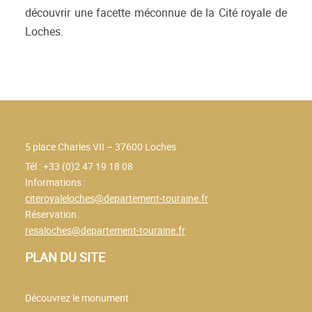
découvrir une facette méconnue de la Cité royale de
Loches.
5 place Charles VII – 37600 Loches
Tél : +33 (0)2 47 19 18 08
Informations :
citeroyaleloches@departement-touraine.fr
Réservation :
resaloches@departement-touraine.fr
PLAN DU SITE
Découvrez le monument