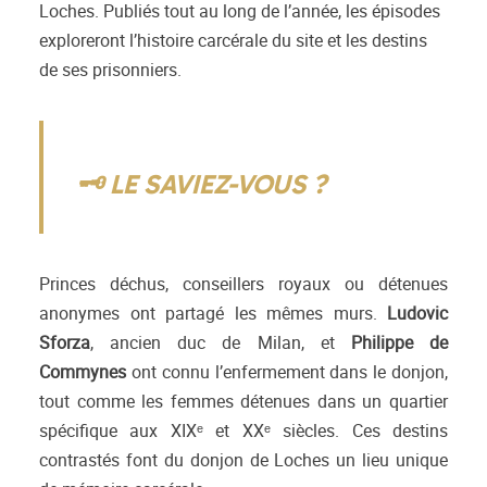
Loches. Publiés tout au long de l’année, les épisodes
exploreront l’histoire carcérale du site et les destins
de ses prisonniers.
🗝️ LE SAVIEZ-VOUS ?
Princes déchus, conseillers royaux ou détenues
anonymes ont partagé les mêmes murs.
Ludovic
Sforza
, ancien duc de Milan, et
Philippe de
Commynes
ont connu l’enfermement dans le donjon,
tout comme les femmes détenues dans un quartier
spécifique aux XIXᵉ et XXᵉ siècles. Ces destins
contrastés font du donjon de Loches un lieu unique