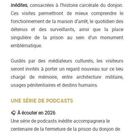
inédites
, consacrées à l’histoire carcérale du donjon.
Ces visites permettront de mieux comprendre le
fonctionnement de la maison d’arrêt, le quotidien des
détenus et des surveillants, ainsi que la place
singulière de la prison au sein d’un monument
emblématique.
Guidés par des médiateurs culturels, les visiteurs
seront invités à porter un regard nouveau sur ce lieu
chargé de mémoire, entre architecture militaire,
usages pénitentiaires et destins humains.
UNE SÉRIE DE PODCASTS
🎧
À écouter en 2026
Une série de podcasts inédite accompagnera le
centenaire de la fermeture de la prison du donjon de