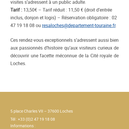
visites s’adressent à un public adulte.
Tarif :
13,50€ – Tarif réduit : 11,50 € (droit d’entrée
inclus, donjon et logis) – Réservation obligatoire : 02
47 19 18 08 ou
resaloches@departement-touraine.fr
.
Ces rendez-vous exceptionnels s’adressent aussi bien
aux passionnés d’histoire qu’aux visiteurs curieux de
découvrir une facette méconnue de la Cité royale de
Loches.
5 place Charles VII – 37600 Loches
Tél : +33 (0)2 47 19 18 08
Informations :