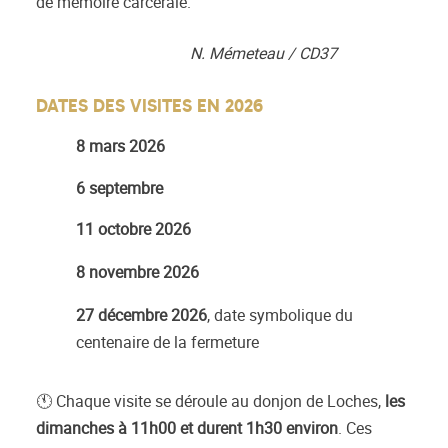
de mémoire carcérale.
N. Mémeteau / CD37
DATES DES VISITES EN 2026
8 mars 2026
6 septembre
11 octobre 2026
8 novembre 2026
27 décembre 2026
, date symbolique du
centenaire de la fermeture
🕚 Chaque visite se déroule au donjon de Loches,
les
dimanches à 11h00 et durent 1h30 environ
. Ces