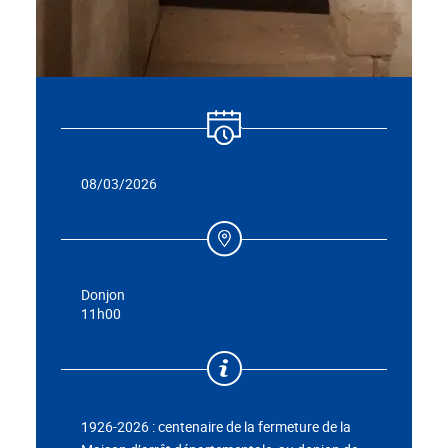
08/03/2026
Donjon
11h00
1926-2026 : centenaire de la fermeture de la