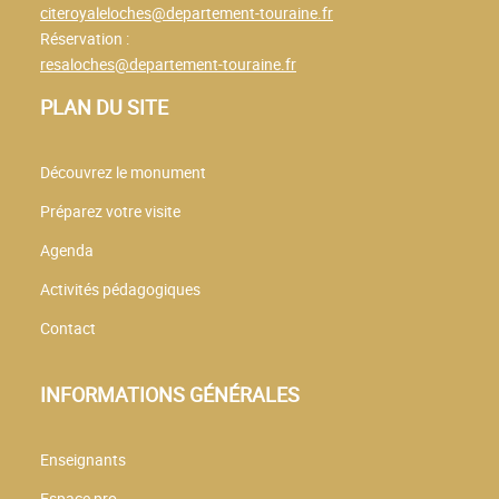
citeroyaleloches@departement-touraine.fr
Réservation :
resaloches@departement-touraine.fr
PLAN DU SITE
Découvrez le monument
Préparez votre visite
Agenda
Activités pédagogiques
Contact
INFORMATIONS GÉNÉRALES
Enseignants
Espace pro