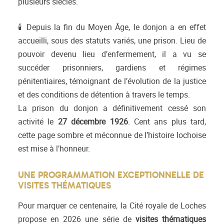
plusieurs siècles.
🕯 Depuis la fin du Moyen Âge, le donjon a en effet
accueilli, sous des statuts variés, une prison. Lieu de
pouvoir devenu lieu d’enfermement, il a vu se
succéder prisonniers, gardiens et régimes
pénitentiaires, témoignant de l’évolution de la justice
et des conditions de détention à travers le temps.
La prison du donjon a définitivement cessé son
activité le
27 décembre 1926
. Cent ans plus tard,
cette page sombre et méconnue de l’histoire lochoise
est mise à l’honneur.
UNE PROGRAMMATION EXCEPTIONNELLE DE
VISITES THÉMATIQUES
Pour marquer ce centenaire, la Cité royale de Loches
propose en 2026 une série de
visites thématiques