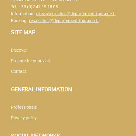
Tél : +33 (0)2 47 19 18 08
Information :
citeroyaleloches@departement-touraine.fr
Booking :
resaloches@departement-touraine.fr
SITE MAP
Discover
Prepare for your visit
Contact
GENERAL INFORMATION
Professionals
Privacy policy
SOCIAL NETWORKS