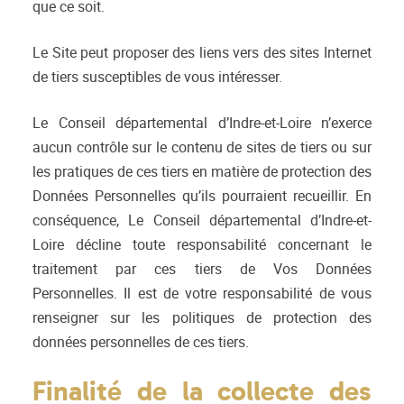
que ce soit.
Le Site peut proposer des liens vers des sites Internet
de tiers susceptibles de vous intéresser.
Le Conseil départemental d’Indre-et-Loire n’exerce
aucun contrôle sur le contenu de sites de tiers ou sur
les pratiques de ces tiers en matière de protection des
Données Personnelles qu’ils pourraient recueillir. En
conséquence, Le Conseil départemental d’Indre-et-
Loire décline toute responsabilité concernant le
traitement par ces tiers de Vos Données
Personnelles. Il est de votre responsabilité de vous
renseigner sur les politiques de protection des
données personnelles de ces tiers.
Finalité de la collecte des