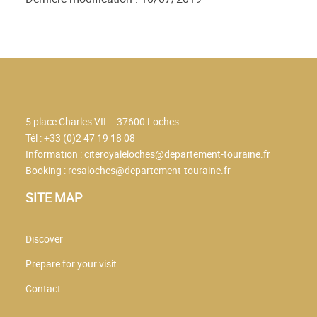
5 place Charles VII – 37600 Loches
Tél : +33 (0)2 47 19 18 08
Information :
citeroyaleloches@departement-touraine.fr
Booking :
resaloches@departement-touraine.fr
SITE MAP
Discover
Prepare for your visit
Contact