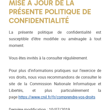
MISE À JOUR DE LA
PRÉSENTE POLITIQUE DE
CONFIDENTIALITÉ
La présente politique de confidentialité est
susceptible d’être modifiée ou aménagée à tout
moment.
Vous êtes invités à la consulter régulièrement.
Pour plus d’informations pratiques sur l’exercice de
vos droits, nous vous recommandons de consulter le
site de la Commission Nationale Informatique et
Libertés, et plus particulièrement la
page
https://www.cnil.fr/fr/comprendre-vos-droits
Dernière modification : 10/07/2019