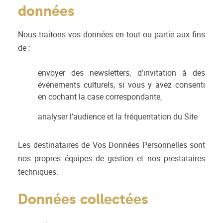
données
Nous traitons vos données en tout ou partie aux fins
de :
envoyer des newsletters, d’invitation à des
événements culturels, si vous y avez consenti
en cochant la case correspondante,
analyser l’audience et la fréquentation du Site
Les destinataires de Vos Données Personnelles sont
nos propres équipes de gestion et nos prestataires
techniques.
Données collectées