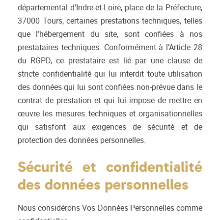
départemental d’Indre-et-Loire, place de la Préfecture,
37000 Tours, certaines prestations techniques, telles
que l’hébergement du site, sont confiées à nos
prestataires techniques. Conformément à l’Article 28
du RGPD, ce prestataire est lié par une clause de
stricte confidentialité qui lui interdit toute utilisation
des données qui lui sont confiées non-prévue dans le
contrat de prestation et qui lui impose de mettre en
œuvre les mesures techniques et organisationnelles
qui satisfont aux exigences de sécurité et de
protection des données personnelles.
Sécurité et confidentialité
des données personnelles
Nous considérons Vos Données Personnelles comme