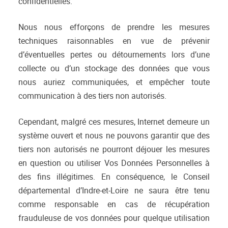
confidentielles.
Nous nous efforçons de prendre les mesures
techniques raisonnables en vue de prévenir
d’éventuelles pertes ou détournements lors d’une
collecte ou d’un stockage des données que vous
nous auriez communiquées, et empêcher toute
communication à des tiers non autorisés.
Cependant, malgré ces mesures, Internet demeure un
système ouvert et nous ne pouvons garantir que des
tiers non autorisés ne pourront déjouer les mesures
en question ou utiliser Vos Données Personnelles à
des fins illégitimes. En conséquence, le Conseil
départemental d’Indre-et-Loire ne saura être tenu
comme responsable en cas de récupération
frauduleuse de vos données pour quelque utilisation