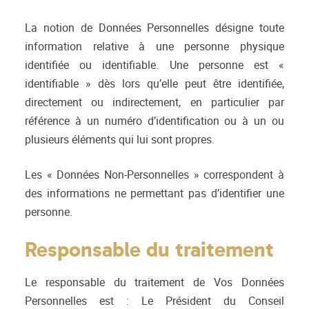
La notion de Données Personnelles désigne toute
information relative à une personne physique
identifiée ou identifiable. Une personne est «
identifiable » dès lors qu’elle peut être identifiée,
directement ou indirectement, en particulier par
référence à un numéro d’identification ou à un ou
plusieurs éléments qui lui sont propres.
Les « Données Non-Personnelles » correspondent à
des informations ne permettant pas d’identifier une
personne.
Responsable du traitement
Le responsable du traitement de Vos Données
Personnelles est : Le Président du Conseil