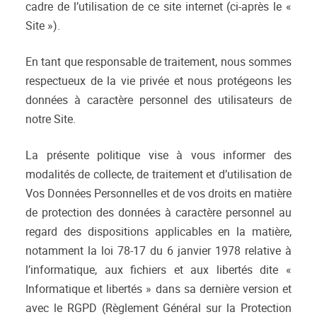
cadre de l’utilisation de ce site internet (ci-après le «
Site »).
En tant que responsable de traitement, nous sommes
respectueux de la vie privée et nous protégeons les
données à caractère personnel des utilisateurs de
notre Site.
La présente politique vise à vous informer des
modalités de collecte, de traitement et d’utilisation de
Vos Données Personnelles et de vos droits en matière
de protection des données à caractère personnel au
regard des dispositions applicables en la matière,
notamment la loi 78-17 du 6 janvier 1978 relative à
l’informatique, aux fichiers et aux libertés dite «
Informatique et libertés » dans sa dernière version et
avec le RGPD (Règlement Général sur la Protection