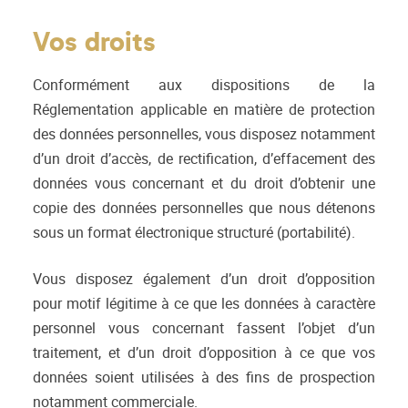
Vos droits
Conformément aux dispositions de la
Réglementation applicable en matière de protection
des données personnelles, vous disposez notamment
d’un droit d’accès, de rectification, d’effacement des
données vous concernant et du droit d’obtenir une
copie des données personnelles que nous détenons
sous un format électronique structuré (portabilité).
Vous disposez également d’un droit d’opposition
pour motif légitime à ce que les données à caractère
personnel vous concernant fassent l’objet d’un
traitement, et d’un droit d’opposition à ce que vos
données soient utilisées à des fins de prospection
notamment commerciale.