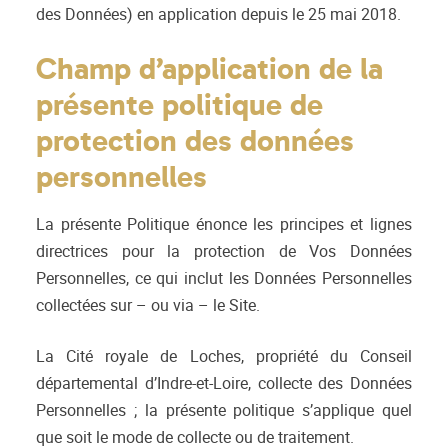
des Données) en application depuis le 25 mai 2018.
Champ d’application de la
présente politique de
protection des données
personnelles
La présente Politique énonce les principes et lignes
directrices pour la protection de Vos Données
Personnelles, ce qui inclut les Données Personnelles
collectées sur – ou via – le Site.
La Cité royale de Loches, propriété du Conseil
départemental d’Indre-et-Loire, collecte des Données
Personnelles ; la présente politique s’applique quel
que soit le mode de collecte ou de traitement.