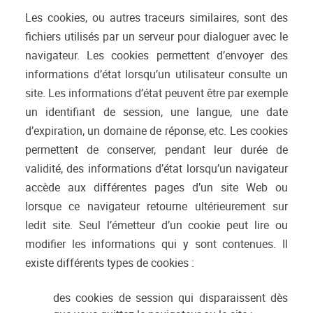
Les cookies, ou autres traceurs similaires, sont des
fichiers utilisés par un serveur pour dialoguer avec le
navigateur. Les cookies permettent d’envoyer des
informations d’état lorsqu’un utilisateur consulte un
site. Les informations d’état peuvent être par exemple
un identifiant de session, une langue, une date
d’expiration, un domaine de réponse, etc. Les cookies
permettent de conserver, pendant leur durée de
validité, des informations d’état lorsqu’un navigateur
accède aux différentes pages d’un site Web ou
lorsque ce navigateur retourne ultérieurement sur
ledit site. Seul l’émetteur d’un cookie peut lire ou
modifier les informations qui y sont contenues. Il
existe différents types de cookies :
des cookies de session qui disparaissent dès