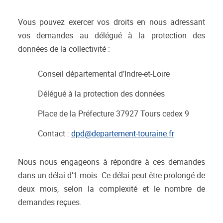
Vous pouvez exercer vos droits en nous adressant
vos demandes au délégué à la protection des
données de la collectivité :
Conseil départemental d’Indre-et-Loire
Délégué à la protection des données
Place de la Préfecture 37927 Tours cedex 9
Contact :
dpd@departement-touraine.fr
Nous nous engageons à répondre à ces demandes
dans un délai d’1 mois. Ce délai peut être prolongé de
deux mois, selon la complexité et le nombre de
demandes reçues.