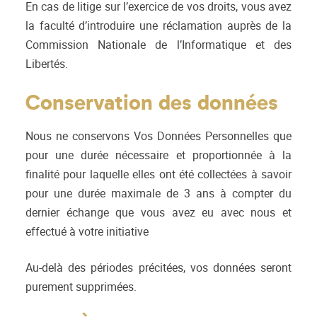
En cas de litige sur l’exercice de vos droits, vous avez
la faculté d’introduire une réclamation auprès de la
Commission Nationale de l’Informatique et des
Libertés.
Conservation des données
Nous ne conservons Vos Données Personnelles que
pour une durée nécessaire et proportionnée à la
finalité pour laquelle elles ont été collectées à savoir
pour une durée maximale de 3 ans à compter du
dernier échange que vous avez eu avec nous et
effectué à votre initiative
Au-delà des périodes précitées, vos données seront
purement supprimées.