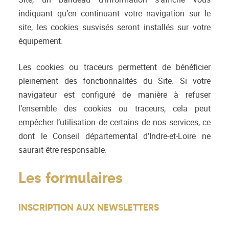
indiquant qu’en continuant votre navigation sur le
site, les cookies susvisés seront installés sur votre
équipement.
Les cookies ou traceurs permettent de bénéficier
pleinement des fonctionnalités du Site. Si votre
navigateur est configuré de manière à refuser
l’ensemble des cookies ou traceurs, cela peut
empêcher l’utilisation de certains de nos services, ce
dont le Conseil départemental d’Indre-et-Loire ne
saurait être responsable.
Les formulaires
INSCRIPTION AUX NEWSLETTERS