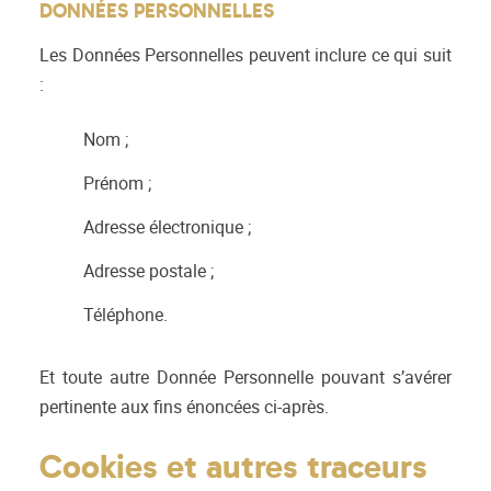
DONNÉES PERSONNELLES
Les Données Personnelles peuvent inclure ce qui suit
:
Nom ;
Prénom ;
Adresse électronique ;
Adresse postale ;
Téléphone.
Et toute autre Donnée Personnelle pouvant s’avérer
pertinente aux fins énoncées ci-après.
Cookies et autres traceurs