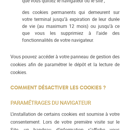
que vous quittez le navigateur ou le site ;
des cookies permanents qui demeurent sur
votre terminal jusqu’à expiration de leur durée
de vie (au maximum 12 mois) ou jusqu’à ce
que vous les supprimiez à l’aide des
fonctionnalités de votre navigateur.
Vous pouvez accéder à votre panneau de gestion des
cookies afin de paramétrer le dépôt et la lecture de
cookies.
COMMENT DÉSACTIVER LES COOKIES ?
PARAMÉTRAGES DU NAVIGATEUR
L’installation de certains cookies est soumise à votre
consentement. Lors de votre première visite sur le
Site, un bandeau d’information s’affiche vous