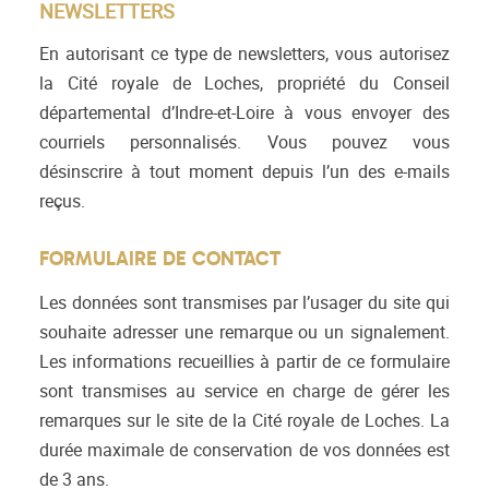
NEWSLETTERS
En autorisant ce type de newsletters, vous autorisez
la Cité royale de Loches, propriété du Conseil
départemental d’Indre-et-Loire à vous envoyer des
courriels personnalisés. Vous pouvez vous
désinscrire à tout moment depuis l’un des e-mails
reçus.
FORMULAIRE DE CONTACT
Les données sont transmises par l’usager du site qui
souhaite adresser une remarque ou un signalement.
Les informations recueillies à partir de ce formulaire
sont transmises au service en charge de gérer les
remarques sur le site de la Cité royale de Loches. La
durée maximale de conservation de vos données est
de 3 ans.